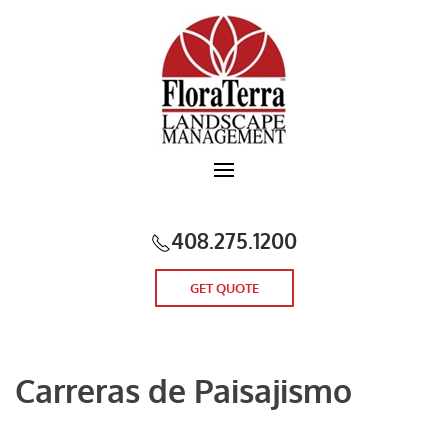
Skip to main content
408.275.1200
GET QUOTE
Carreras de Paisajismo