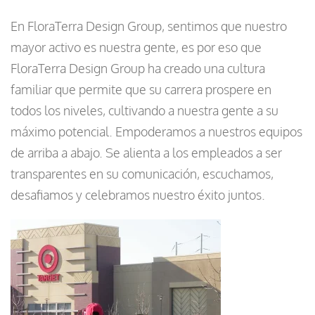
En FloraTerra Design Group, sentimos que nuestro
mayor activo es nuestra gente, es por eso que
FloraTerra Design Group ha creado una cultura
familiar que permite que su carrera prospere en
todos los niveles, cultivando a nuestra gente a su
máximo potencial. Empoderamos a nuestros equipos
de arriba a abajo. Se alienta a los empleados a ser
transparentes en su comunicación, escuchamos,
desafiamos y celebramos nuestro éxito juntos.