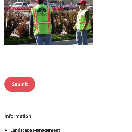
Submit
Information
Landscape Management