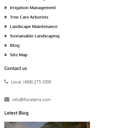
Irrigation Management
Tree Care Arborists
Landscape Maintenance
Sustainable Landscaping
Blog
Site Map
Contact us
Local: (408) 275-1200
info@floraterra.com
Latest Blog